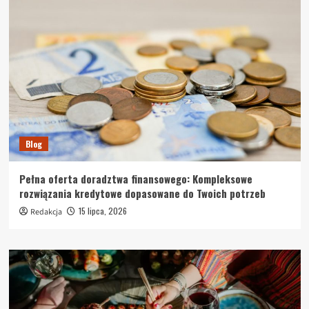
Blog
Pełna oferta doradztwa finansowego: Kompleksowe
rozwiązania kredytowe dopasowane do Twoich potrzeb
15 lipca, 2026
Redakcja