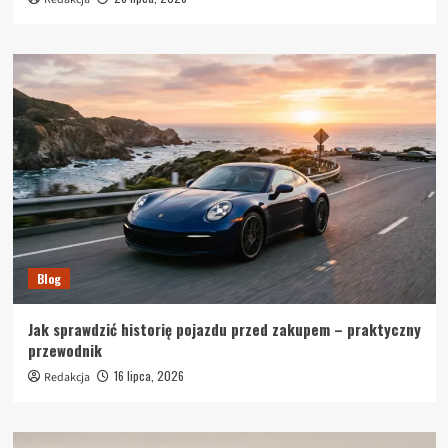
Blog
Jak sprawdzić historię pojazdu przed zakupem – praktyczny
przewodnik
16 lipca, 2026
Redakcja