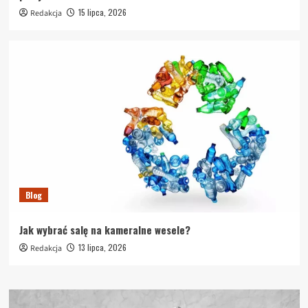
15 lipca, 2026
Redakcja
Blog
Jak wybrać salę na kameralne wesele?
13 lipca, 2026
Redakcja