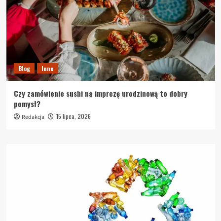
Blog
Inne
Czy zamówienie sushi na imprezę urodzinową to dobry
pomysł?
15 lipca, 2026
Redakcja