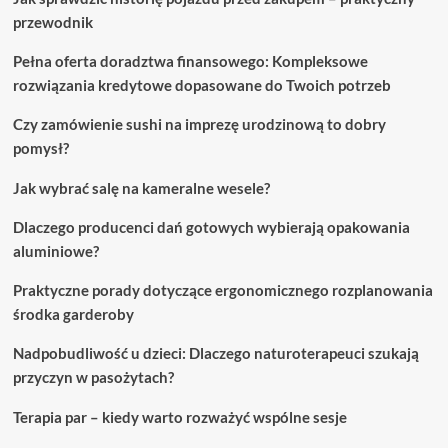
przewodnik
Pełna oferta doradztwa finansowego: Kompleksowe
rozwiązania kredytowe dopasowane do Twoich potrzeb
Czy zamówienie sushi na imprezę urodzinową to dobry
pomysł?
Jak wybrać salę na kameralne wesele?
Dlaczego producenci dań gotowych wybierają opakowania
aluminiowe?
Praktyczne porady dotyczące ergonomicznego rozplanowania
środka garderoby
Nadpobudliwość u dzieci: Dlaczego naturoterapeuci szukają
przyczyn w pasożytach?
Terapia par – kiedy warto rozważyć wspólne sesje