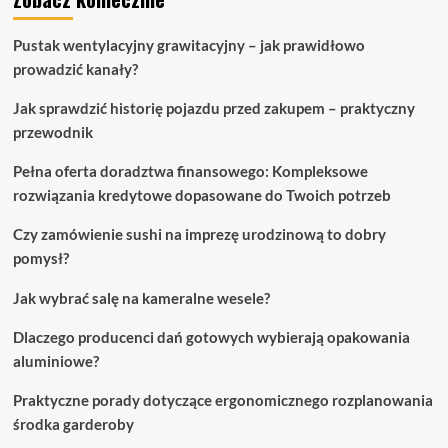
Pustak wentylacyjny grawitacyjny – jak prawidłowo
prowadzić kanały?
Jak sprawdzić historię pojazdu przed zakupem – praktyczny
przewodnik
Pełna oferta doradztwa finansowego: Kompleksowe
rozwiązania kredytowe dopasowane do Twoich potrzeb
Czy zamówienie sushi na imprezę urodzinową to dobry
pomysł?
Jak wybrać salę na kameralne wesele?
Dlaczego producenci dań gotowych wybierają opakowania
aluminiowe?
Praktyczne porady dotyczące ergonomicznego rozplanowania
środka garderoby