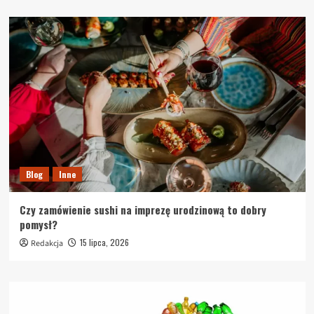
Blog
Inne
Czy zamówienie sushi na imprezę urodzinową to dobry
pomysł?
15 lipca, 2026
Redakcja