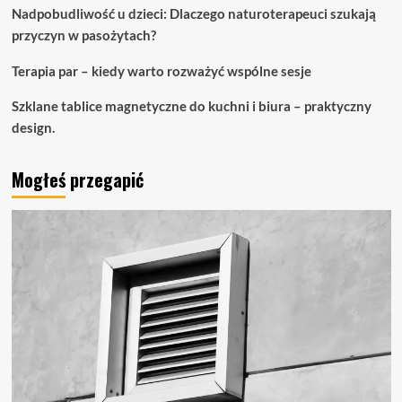
Nadpobudliwość u dzieci: Dlaczego naturoterapeuci szukają
przyczyn w pasożytach?
Terapia par – kiedy warto rozważyć wspólne sesje
Szklane tablice magnetyczne do kuchni i biura – praktyczny
design.
Mogłeś przegapić