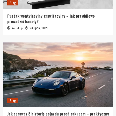
Blog
Pustak wentylacyjny grawitacyjny – jak prawidłowo
prowadzić kanały?
23 lipca, 2026
Redakcja
Blog
Jak sprawdzić historię pojazdu przed zakupem – praktyczny