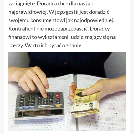
zaciągnięte. Doradca chce dla nas jak
najprawidłowiej. W jego gestii jest doradzić
swojemu konsumentowi jak najodpowiedniej.
Kontrahent nie może zaprzepaścić. Doradcy
finansowi to wykształceni ludzie znający się na
rzeczy. Warto ich pytać o zdanie.