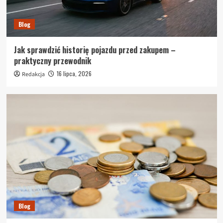
Blog
Jak sprawdzić historię pojazdu przed zakupem –
praktyczny przewodnik
16 lipca, 2026
Redakcja
Blog