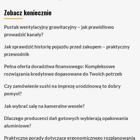
Zobacz koniecznie
Pustak wentylacyjny grawitacyjny – jak prawidłowo
prowadzić kanały?
Jak sprawdzić historię pojazdu przed zakupem – praktyczny
przewodnik
Pełna oferta doradztwa finansowego: Kompleksowe
rozwiązania kredytowe dopasowane do Twoich potrzeb
Czy zamówienie sushi na imprezę urodzinową to dobry
pomysł?
Jak wybrać salę na kameralne wesele?
Dlaczego producenci dań gotowych wybierają opakowania
aluminiowe?
Praktyczne porady dotyczące ergonomicznego rozplanowania