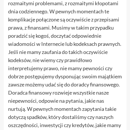
rozmaitymi problemami, z rozmaitymi kłopotami
dnia codziennego. W pewnych momentach te
komplikacje połączone są oczywiście z przepisami
prawa, z finansami. Musimy w takim przypadku
poradzić się kogoś, doczytać odpowiednie
wiadomości w Internecie lub kodeksach prawnych.
Jeśli nie mamy zaufania do takich oczywiście
kodeksów, nie wiemy czy prawidłowo
interpretujemy prawo, nie mamy pewności czy
dobrze postępujemy dysponując swoim majątkiem
zawsze możemy udać się do doradcy finansowego.
Doradca finansowy rozwieje wszystkie nasze
niepewności, odpowie na pytania, jakie nas
nurtują. W pewnych momentach zapytania takie
dotyczą spadków, który dostaliśmy czy naszych
oszczędności, inwestycji czy kredytów, jakie mamy