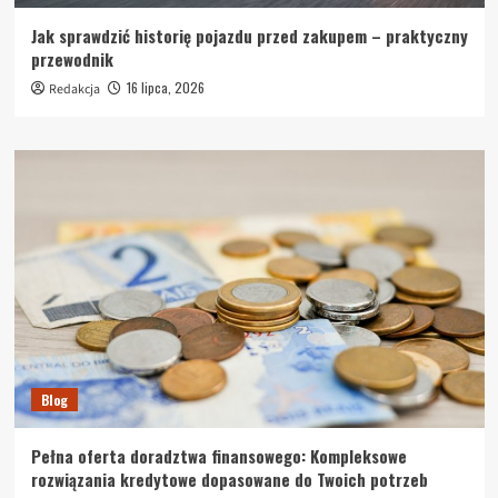
Jak sprawdzić historię pojazdu przed zakupem – praktyczny
przewodnik
16 lipca, 2026
Redakcja
Blog
Pełna oferta doradztwa finansowego: Kompleksowe
rozwiązania kredytowe dopasowane do Twoich potrzeb