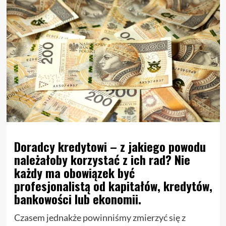
Doradcy kredytowi – z jakiego powodu
należałoby korzystać z ich rad? Nie
każdy ma obowiązek być
profesjonalistą od kapitałów, kredytów,
bankowości lub ekonomii.
Czasem jednakże powinniśmy zmierzyć się z