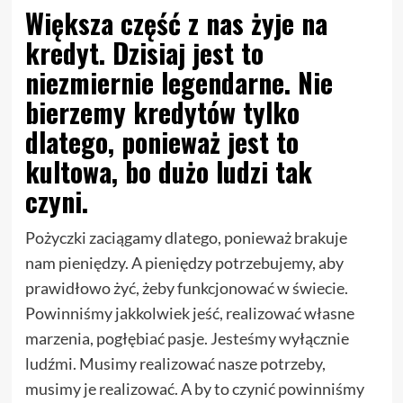
Większa część z nas żyje na
kredyt. Dzisiaj jest to
niezmiernie legendarne. Nie
bierzemy kredytów tylko
dlatego, ponieważ jest to
kultowa, bo dużo ludzi tak
czyni.
Pożyczki zaciągamy dlatego, ponieważ brakuje
nam pieniędzy. A pieniędzy potrzebujemy, aby
prawidłowo żyć, żeby funkcjonować w świecie.
Powinniśmy jakkolwiek jeść, realizować własne
marzenia, pogłębiać pasje. Jesteśmy wyłącznie
ludźmi. Musimy realizować nasze potrzeby,
musimy je realizować. A by to czynić powinniśmy