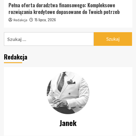
Pełna oferta doradztwa finansowego: Kompleksowe
rozwiązania kredytowe dopasowane do Twoich potrzeb
15 lipca, 2026
Redakcja
Szukaj:
Redakcja
Janek