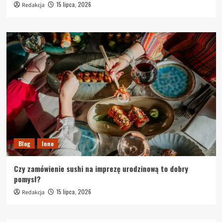
15 lipca, 2026
Redakcja
Blog
Inne
Czy zamówienie sushi na imprezę urodzinową to dobry
pomysł?
15 lipca, 2026
Redakcja