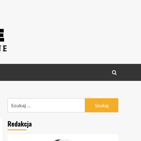
Szukaj:
Redakcja