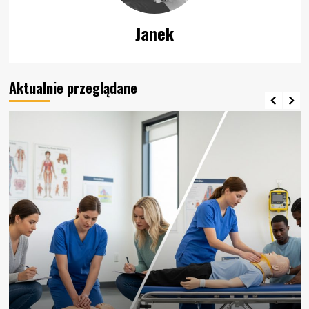
Janek
Aktualnie przeglądane