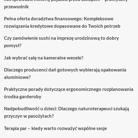
przewodnik
Pełna oferta doradztwa finansowego: Kompleksowe
rozwiązania kredytowe dopasowane do Twoich potrzeb
Czy zamówienie sushi na imprezę urodzinową to dobry
pomysł?
Jak wybrać salę na kameralne wesele?
Dlaczego producenci dań gotowych wybierają opakowania
aluminiowe?
Praktyczne porady dotyczące ergonomicznego rozplanowania
środka garderoby
Nadpobudliwość u dzieci: Dlaczego naturoterapeuci szukają
przyczyn w pasożytach?
Terapia par – kiedy warto rozważyć wspólne sesje