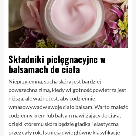
Składniki pielęgnacyjne w
balsamach do ciała
Nieprzyjemna, sucha skóra jest bardziej
powszechna zimą, kiedy wilgotność powietrza jest
niższa, ale ważne jest, aby codziennie
wmasowywać w swoje ciało balsam. Warto znaleźć
codzienny krem lub balsam nawilżający do ciała,
dzięki któremu skóra będzie gładka i elastyczna
przez cały rok. Istnieją dwie główne klasyfikacje