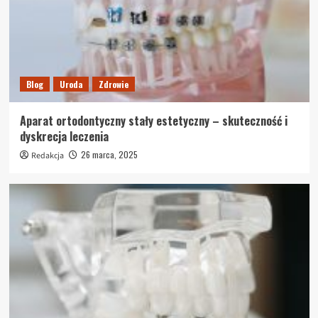
Blog
Uroda
Zdrowie
Aparat ortodontyczny stały estetyczny – skuteczność i
dyskrecja leczenia
26 marca, 2025
Redakcja