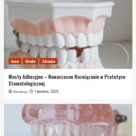
Inne
Uroda
Zdrowie
Mosty Adhezyjne – Nowoczesne Rozwiązanie w Protetyce
Stomatologicznej
1 kwietnia, 2025
Redakcja