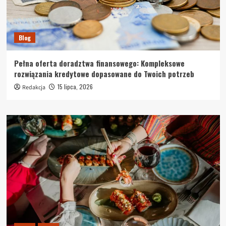
Blog
Pełna oferta doradztwa finansowego: Kompleksowe
rozwiązania kredytowe dopasowane do Twoich potrzeb
15 lipca, 2026
Redakcja