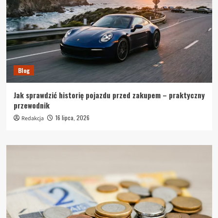
Blog
Jak sprawdzić historię pojazdu przed zakupem – praktyczny
przewodnik
16 lipca, 2026
Redakcja