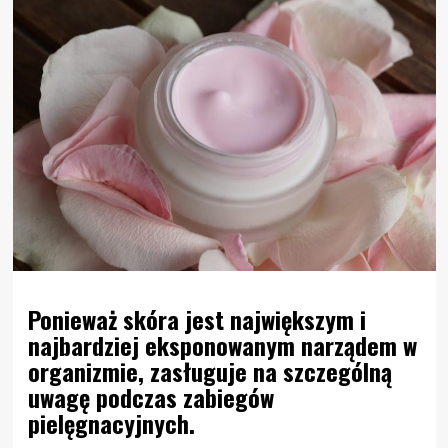
Ponieważ skóra jest największym i
najbardziej eksponowanym narządem w
organizmie, zasługuje na szczególną
uwagę podczas zabiegów
pielęgnacyjnych.