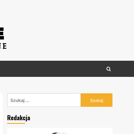
Szukaj:
Redakcja