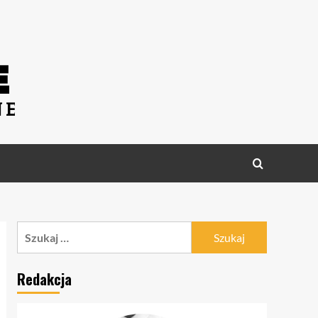
Szukaj:
Redakcja