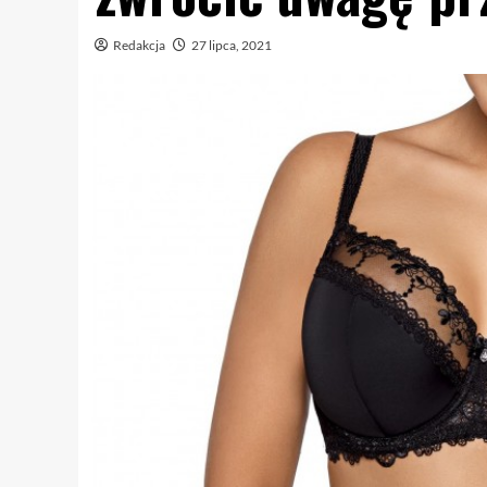
Redakcja
27 lipca, 2021