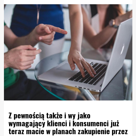
Z pewnością także i wy jako
wymagający klienci i konsumenci już
teraz macie w planach zakupienie przez