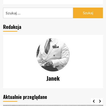
Szukaj:
Redakcja
Janek
Aktualnie przeglądane