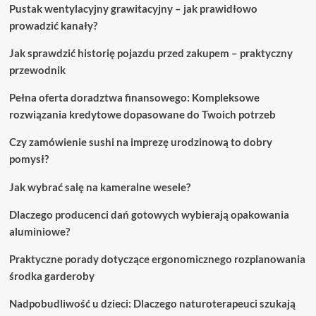
Pustak wentylacyjny grawitacyjny – jak prawidłowo
prowadzić kanały?
Jak sprawdzić historię pojazdu przed zakupem – praktyczny
przewodnik
Pełna oferta doradztwa finansowego: Kompleksowe
rozwiązania kredytowe dopasowane do Twoich potrzeb
Czy zamówienie sushi na imprezę urodzinową to dobry
pomysł?
Jak wybrać salę na kameralne wesele?
Dlaczego producenci dań gotowych wybierają opakowania
aluminiowe?
Praktyczne porady dotyczące ergonomicznego rozplanowania
środka garderoby
Nadpobudliwość u dzieci: Dlaczego naturoterapeuci szukają