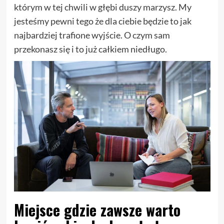
którym w tej chwili w głębi duszy marzysz. My
jesteśmy pewni tego że dla ciebie będzie to jak
najbardziej trafione wyjście. O czym sam
przekonasz się i to już całkiem niedługo.
Miejsce gdzie zawsze warto