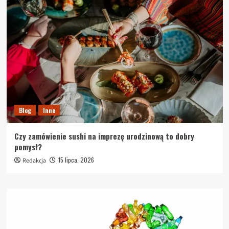
Blog
Inne
Czy zamówienie sushi na imprezę urodzinową to dobry
pomysł?
15 lipca, 2026
Redakcja