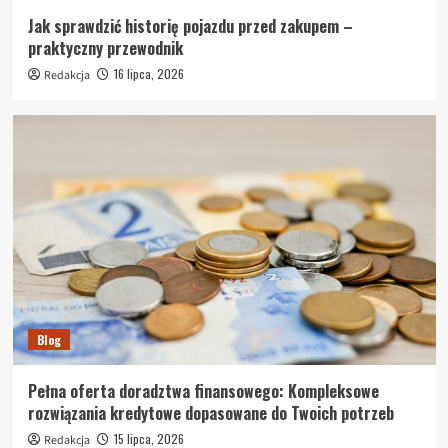
Jak sprawdzić historię pojazdu przed zakupem –
praktyczny przewodnik
16 lipca, 2026
Redakcja
Blog
Pełna oferta doradztwa finansowego: Kompleksowe
rozwiązania kredytowe dopasowane do Twoich potrzeb
15 lipca, 2026
Redakcja