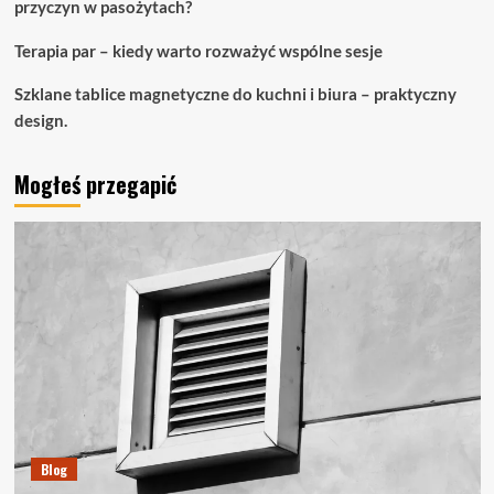
przyczyn w pasożytach?
Terapia par – kiedy warto rozważyć wspólne sesje
Szklane tablice magnetyczne do kuchni i biura – praktyczny
design.
Mogłeś przegapić
Blog