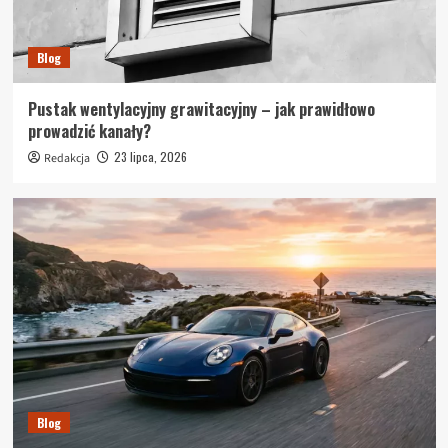
Blog
Pustak wentylacyjny grawitacyjny – jak prawidłowo
prowadzić kanały?
23 lipca, 2026
Redakcja
Blog