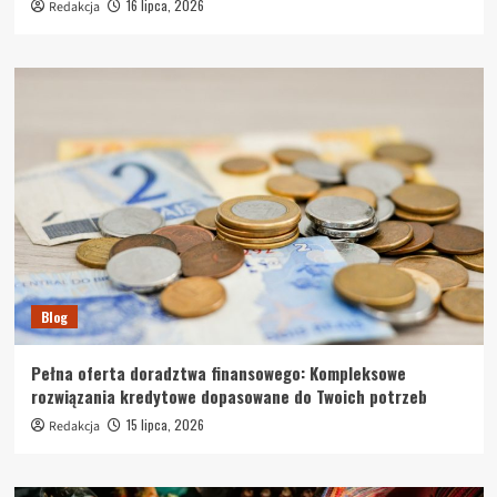
16 lipca, 2026
Redakcja
Blog
Pełna oferta doradztwa finansowego: Kompleksowe
rozwiązania kredytowe dopasowane do Twoich potrzeb
15 lipca, 2026
Redakcja