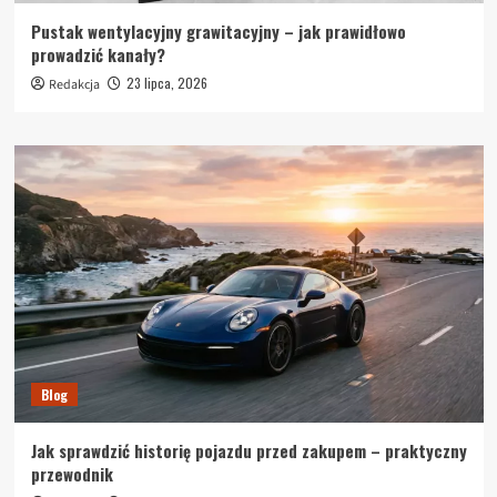
Pustak wentylacyjny grawitacyjny – jak prawidłowo
prowadzić kanały?
23 lipca, 2026
Redakcja
Blog
Jak sprawdzić historię pojazdu przed zakupem – praktyczny
przewodnik