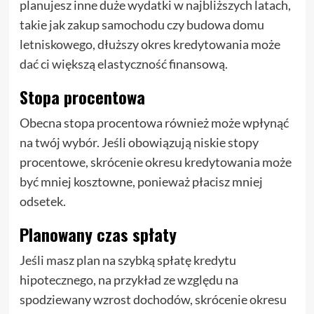
planujesz inne duże wydatki w najbliższych latach,
takie jak zakup samochodu czy budowa domu
letniskowego, dłuższy okres kredytowania może
dać ci większą elastyczność finansową.
Stopa procentowa
Obecna stopa procentowa również może wpłynąć
na twój wybór. Jeśli obowiązują niskie stopy
procentowe, skrócenie okresu kredytowania może
być mniej kosztowne, ponieważ płacisz mniej
odsetek.
Planowany czas spłaty
Jeśli masz plan na szybką spłatę kredytu
hipotecznego, na przykład ze względu na
spodziewany wzrost dochodów, skrócenie okresu