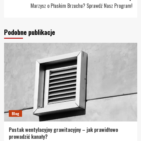
Marzysz o Płaskim Brzuchu? Sprawdź Nasz Program!
Podobne publikacje
Blog
Pustak wentylacyjny grawitacyjny – jak prawidłowo
prowadzić kanały?