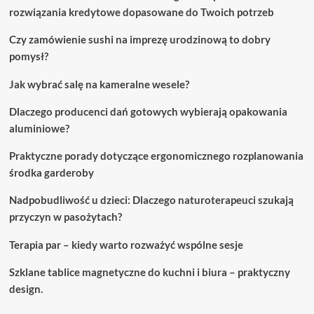
rozwiązania kredytowe dopasowane do Twoich potrzeb
Czy zamówienie sushi na imprezę urodzinową to dobry
pomysł?
Jak wybrać salę na kameralne wesele?
Dlaczego producenci dań gotowych wybierają opakowania
aluminiowe?
Praktyczne porady dotyczące ergonomicznego rozplanowania
środka garderoby
Nadpobudliwość u dzieci: Dlaczego naturoterapeuci szukają
przyczyn w pasożytach?
Terapia par – kiedy warto rozważyć wspólne sesje
Szklane tablice magnetyczne do kuchni i biura – praktyczny
design.