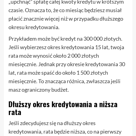
„upchnąć” spłatę całej kwoty kredytu w krótszym
czasie. Oznacza to, że co miesiąc będziesz musiał
płacić znacznie więcej niż w przypadku dłuższego
okresu kredytowania.
Przykładem może być kredyt na 300 000 złotych.
Jeśli wybierzesz okres kredytowania 15 lat, twoja
rata może wynosić około 2 000 złotych
miesięcznie. Jednak przy okresie kredytowania 30
lat, rata może spaść do około 1 500 złotych
miesięcznie. To znacząca różnica, zwłaszcza jeśli
masz ograniczony budżet.
Dłuższy okres kredytowania a niższa
rata
Jeśli zdecydujesz się na dłuższy okres
kredytowania, rata będzie niższa, co na pierwszy