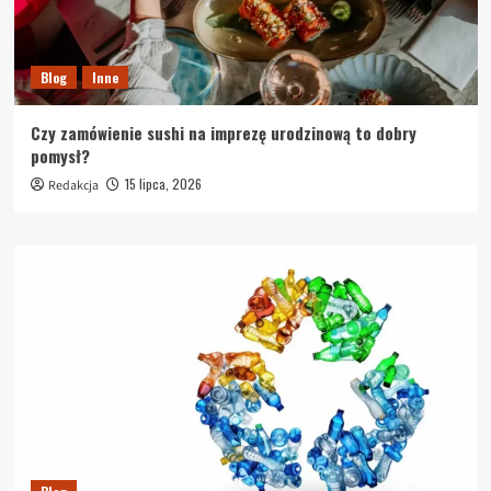
Blog
Inne
Czy zamówienie sushi na imprezę urodzinową to dobry
pomysł?
15 lipca, 2026
Redakcja