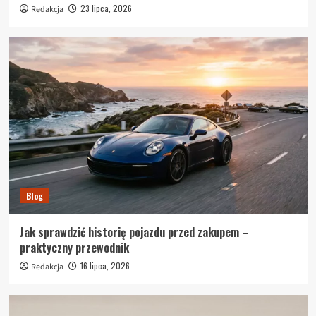
23 lipca, 2026
Redakcja
Blog
Jak sprawdzić historię pojazdu przed zakupem –
praktyczny przewodnik
16 lipca, 2026
Redakcja