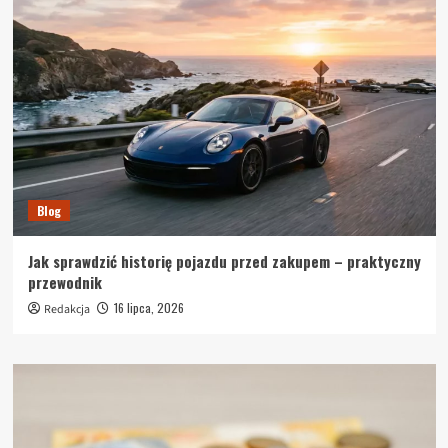
Blog
Jak sprawdzić historię pojazdu przed zakupem – praktyczny
przewodnik
16 lipca, 2026
Redakcja