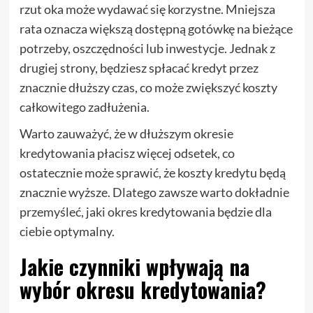
rzut oka może wydawać się korzystne. Mniejsza
rata oznacza większą dostępną gotówkę na bieżące
potrzeby, oszczędności lub inwestycje. Jednak z
drugiej strony, będziesz spłacać kredyt przez
znacznie dłuższy czas, co może zwiększyć koszty
całkowitego zadłużenia.
Warto zauważyć, że w dłuższym okresie
kredytowania płacisz więcej odsetek, co
ostatecznie może sprawić, że koszty kredytu będą
znacznie wyższe. Dlatego zawsze warto dokładnie
przemyśleć, jaki okres kredytowania będzie dla
ciebie optymalny.
Jakie czynniki wpływają na
wybór okresu kredytowania?