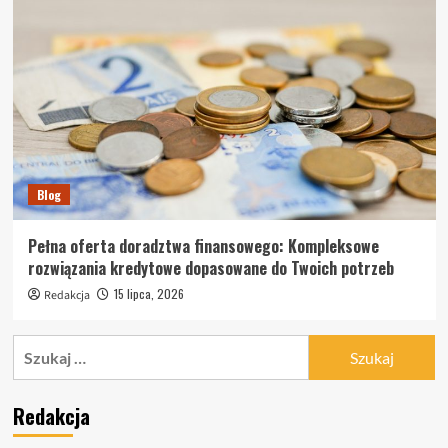
Blog
Pełna oferta doradztwa finansowego: Kompleksowe
rozwiązania kredytowe dopasowane do Twoich potrzeb
15 lipca, 2026
Redakcja
Szukaj:
Redakcja