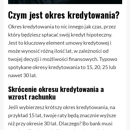
Czym jest okres kredytowania?
Okres kredytowania to nic innego jak czas, przez
który będziesz spłacać swój kredyt hipoteczny.
Jest to kluczowy element umowy kredytowej i
może wynosić różną ilość lat, w zależności od
twojej decyzji i możliwości finansowych. Typowo
spotykane okresy kredytowania to 15, 20, 25 lub
nawet 30 lat.
Skrócenie okresu kredytowania a
wzrost rachunku
Jeśli wybierzesz krótszy okres kredytowania, na
przykład 15 lat, twoje raty będą znacznie wyższe
niż przy okresie 30 lat. Dlaczego? Bo bank musi