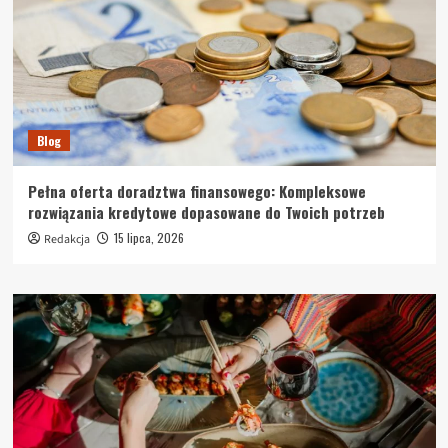
Blog
Pełna oferta doradztwa finansowego: Kompleksowe
rozwiązania kredytowe dopasowane do Twoich potrzeb
15 lipca, 2026
Redakcja