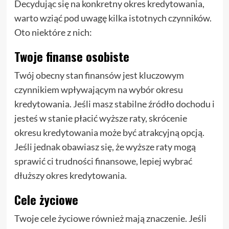
Decydując się na konkretny okres kredytowania,
warto wziąć pod uwagę kilka istotnych czynników.
Oto niektóre z nich:
Twoje finanse osobiste
Twój obecny stan finansów jest kluczowym
czynnikiem wpływającym na wybór okresu
kredytowania. Jeśli masz stabilne źródło dochodu i
jesteś w stanie płacić wyższe raty, skrócenie
okresu kredytowania może być atrakcyjną opcją.
Jeśli jednak obawiasz się, że wyższe raty mogą
sprawić ci trudności finansowe, lepiej wybrać
dłuższy okres kredytowania.
Cele życiowe
Twoje cele życiowe również mają znaczenie. Jeśli