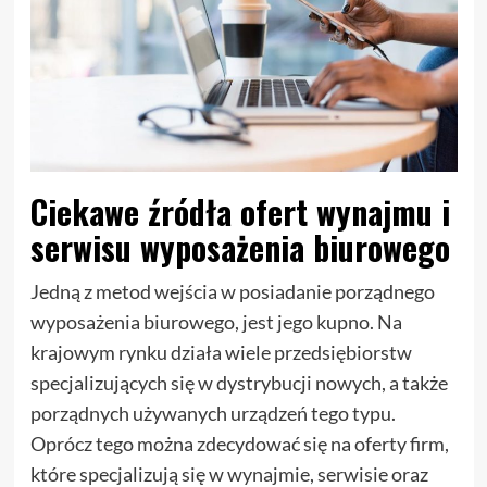
Ciekawe źródła ofert wynajmu i
serwisu wyposażenia biurowego
Jedną z metod wejścia w posiadanie porządnego
wyposażenia biurowego, jest jego kupno. Na
krajowym rynku działa wiele przedsiębiorstw
specjalizujących się w dystrybucji nowych, a także
porządnych używanych urządzeń tego typu.
Oprócz tego można zdecydować się na oferty firm,
które specjalizują się w wynajmie, serwisie oraz