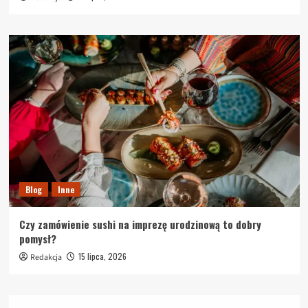
Blog
Inne
Czy zamówienie sushi na imprezę urodzinową to dobry
pomysł?
15 lipca, 2026
Redakcja