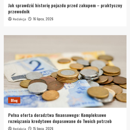
Jak sprawdzić historię pojazdu przed zakupem – praktyczny
przewodnik
16 lipca, 2026
Redakcja
Blog
Pełna oferta doradztwa finansowego: Kompleksowe
rozwiązania kredytowe dopasowane do Twoich potrzeb
15 lipca, 2026
Redakcja