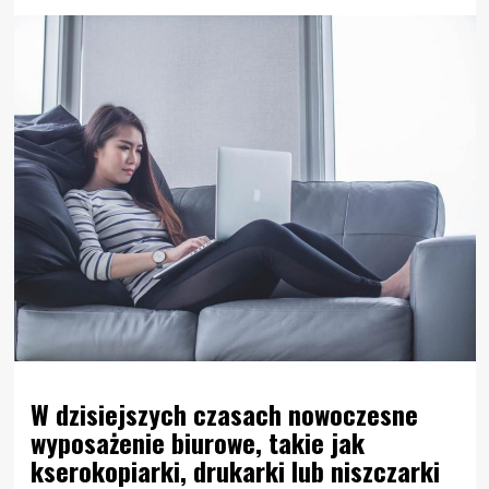
W dzisiejszych czasach nowoczesne
wyposażenie biurowe, takie jak
kserokopiarki, drukarki lub niszczarki