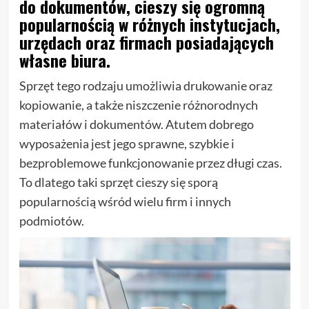
do dokumentów, cieszy się ogromną
popularnością w różnych instytucjach,
urzędach oraz firmach posiadających
własne biura.
Sprzęt tego rodzaju umożliwia drukowanie oraz
kopiowanie, a także niszczenie różnorodnych
materiałów i dokumentów. Atutem dobrego
wyposażenia jest jego sprawne, szybkie i
bezproblemowe funkcjonowanie przez długi czas.
To dlatego taki sprzęt cieszy się sporą
popularnością wśród wielu firm i innych
podmiotów.