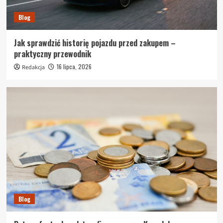
Blog
Jak sprawdzić historię pojazdu przed zakupem –
praktyczny przewodnik
16 lipca, 2026
Redakcja
Blog