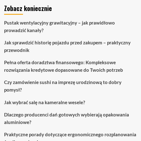
Zobacz koniecznie
Pustak wentylacyjny grawitacyjny – jak prawidłowo
prowadzić kanały?
Jak sprawdzić historię pojazdu przed zakupem – praktyczny
przewodnik
Pełna oferta doradztwa finansowego: Kompleksowe
rozwiązania kredytowe dopasowane do Twoich potrzeb
Czy zamówienie sushi na imprezę urodzinową to dobry
pomysł?
Jak wybrać salę na kameralne wesele?
Dlaczego producenci dań gotowych wybierają opakowania
aluminiowe?
Praktyczne porady dotyczące ergonomicznego rozplanowania