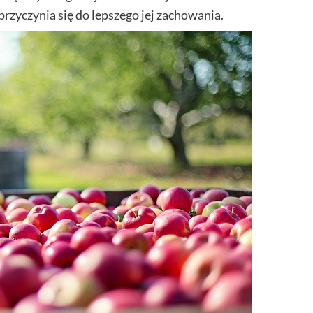
rzyczynia się do lepszego jej zachowania.