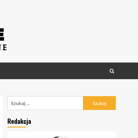
Szukaj:
Redakcja