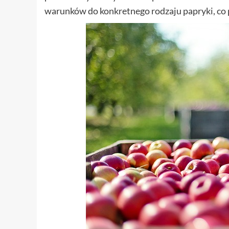
warunków do konkretnego rodzaju papryki, co p