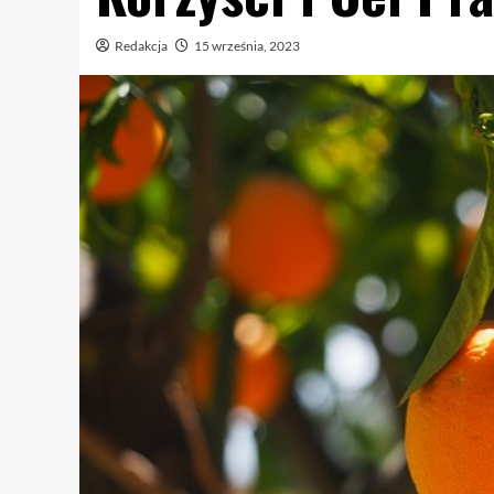
Redakcja
15 września, 2023