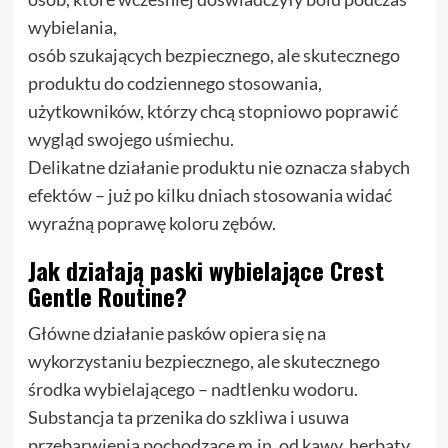
wybielania,
osób szukających bezpiecznego, ale skutecznego
produktu do codziennego stosowania,
użytkowników, którzy chcą stopniowo poprawić
wygląd swojego uśmiechu.
Delikatne działanie produktu nie oznacza słabych
efektów – już po kilku dniach stosowania widać
wyraźną poprawę koloru zębów.
Jak działają paski wybielające Crest
Gentle Routine?
Główne działanie pasków opiera się na
wykorzystaniu bezpiecznego, ale skutecznego
środka wybielającego – nadtlenku wodoru.
Substancja ta przenika do szkliwa i usuwa
przebarwienia pochodzące m.in. od kawy, herbaty,