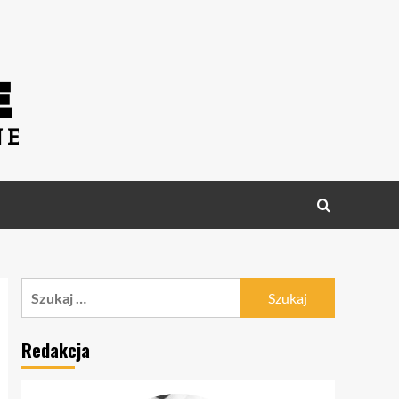
Szukaj:
Redakcja