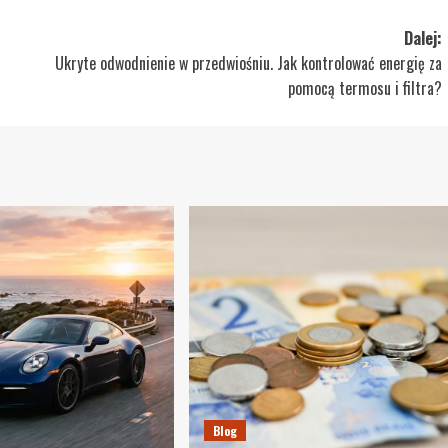
Dalej:
Ukryte odwodnienie w przedwiośniu. Jak kontrolować energię za
pomocą termosu i filtra?
Blog