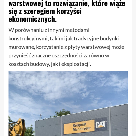
warstwowej to rozwiązanie, które wiąże
się z szeregiem korzyści
ekonomicznych.
W porównaniu z innymi metodami
konstrukcyjnymi, takimi jak tradycyjne budynki
murowane, korzystanie z płyty warstwowej może
przynieść znaczne oszczędności zarówno w
kosztach budowy, jak i eksploatacji.