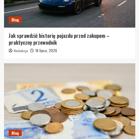
Blog
Jak sprawdzić historię pojazdu przed zakupem –
praktyczny przewodnik
16 lipca, 2026
Redakcja
Blog