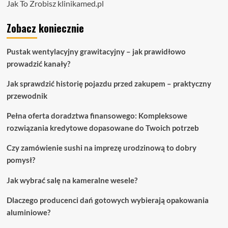
Jak To Zrobisz
klinikamed.pl
Zobacz koniecznie
Pustak wentylacyjny grawitacyjny – jak prawidłowo
prowadzić kanały?
Jak sprawdzić historię pojazdu przed zakupem – praktyczny
przewodnik
Pełna oferta doradztwa finansowego: Kompleksowe
rozwiązania kredytowe dopasowane do Twoich potrzeb
Czy zamówienie sushi na imprezę urodzinową to dobry
pomysł?
Jak wybrać salę na kameralne wesele?
Dlaczego producenci dań gotowych wybierają opakowania
aluminiowe?