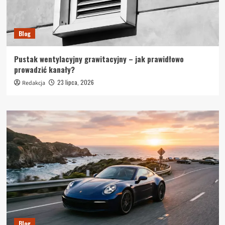
Blog
Pustak wentylacyjny grawitacyjny – jak prawidłowo
prowadzić kanały?
23 lipca, 2026
Redakcja
Blog