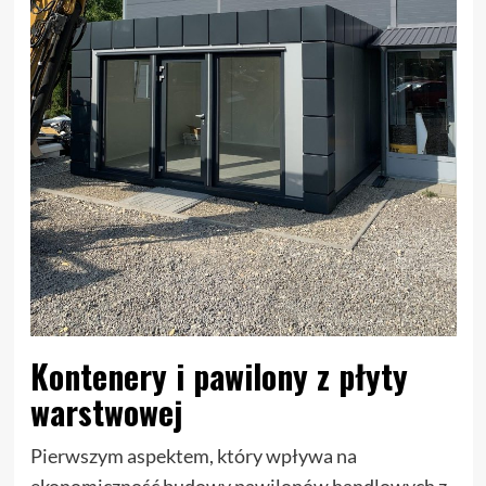
Kontenery i pawilony z płyty
warstwowej
Pierwszym aspektem, który wpływa na