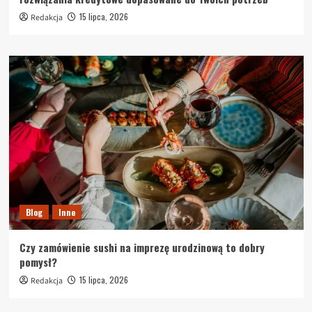
15 lipca, 2026
Redakcja
Blog
Inne
Czy zamówienie sushi na imprezę urodzinową to dobry
pomysł?
15 lipca, 2026
Redakcja