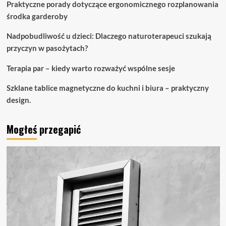
Praktyczne porady dotyczące ergonomicznego rozplanowania
środka garderoby
Nadpobudliwość u dzieci: Dlaczego naturoterapeuci szukają
przyczyn w pasożytach?
Terapia par – kiedy warto rozważyć wspólne sesje
Szklane tablice magnetyczne do kuchni i biura – praktyczny
design.
Mogłeś przegapić