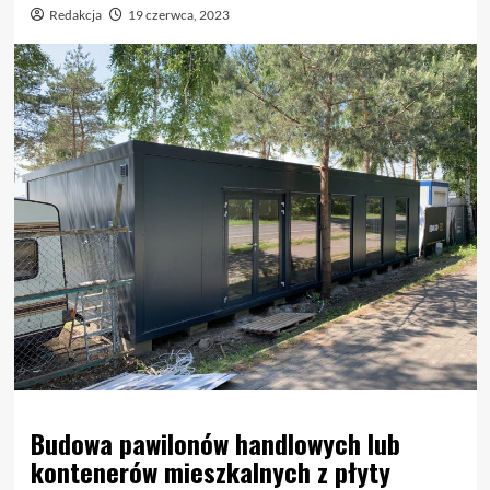
Redakcja
19 czerwca, 2023
Budowa pawilonów handlowych lub
kontenerów mieszkalnych z płyty