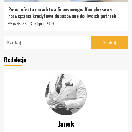
Pełna oferta doradztwa finansowego: Kompleksowe
rozwiązania kredytowe dopasowane do Twoich potrzeb
15 lipca, 2026
Redakcja
Szukaj:
Redakcja
Janek