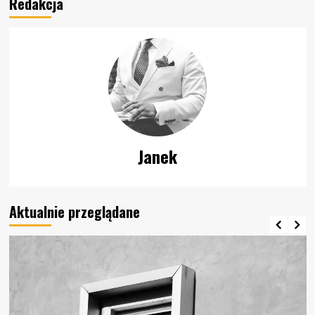
Redakcja
Janek
Aktualnie przeglądane