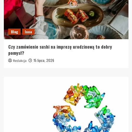
Blog
Inne
Czy zamówienie sushi na imprezę urodzinową to dobry
pomysł?
15 lipca, 2026
Redakcja