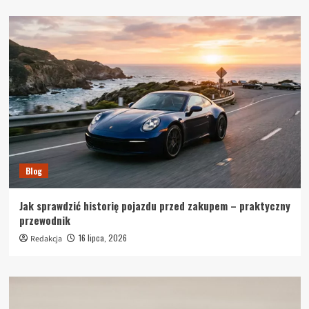
Blog
Jak sprawdzić historię pojazdu przed zakupem – praktyczny
przewodnik
16 lipca, 2026
Redakcja