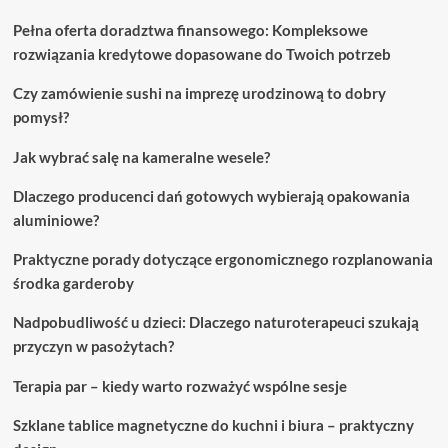
Pełna oferta doradztwa finansowego: Kompleksowe
rozwiązania kredytowe dopasowane do Twoich potrzeb
Czy zamówienie sushi na imprezę urodzinową to dobry
pomysł?
Jak wybrać salę na kameralne wesele?
Dlaczego producenci dań gotowych wybierają opakowania
aluminiowe?
Praktyczne porady dotyczące ergonomicznego rozplanowania
środka garderoby
Nadpobudliwość u dzieci: Dlaczego naturoterapeuci szukają
przyczyn w pasożytach?
Terapia par – kiedy warto rozważyć wspólne sesje
Szklane tablice magnetyczne do kuchni i biura – praktyczny