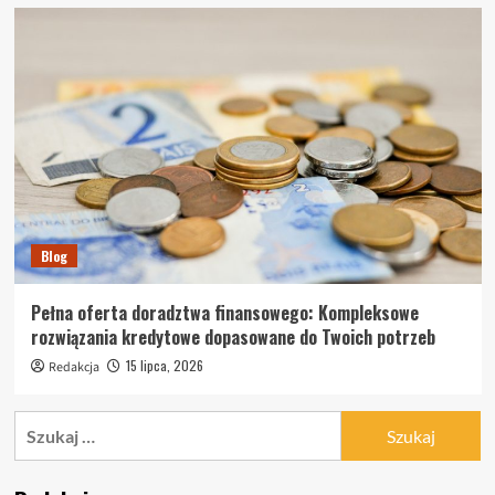
Blog
Pełna oferta doradztwa finansowego: Kompleksowe
rozwiązania kredytowe dopasowane do Twoich potrzeb
15 lipca, 2026
Redakcja
Szukaj: