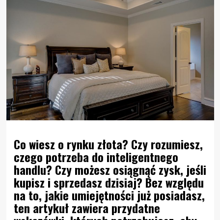
Co wiesz o rynku złota? Czy rozumiesz,
czego potrzeba do inteligentnego
handlu? Czy możesz osiągnąć zysk, jeśli
kupisz i sprzedasz dzisiaj? Bez względu
na to, jakie umiejętności już posiadasz,
ten artykuł zawiera przydatne