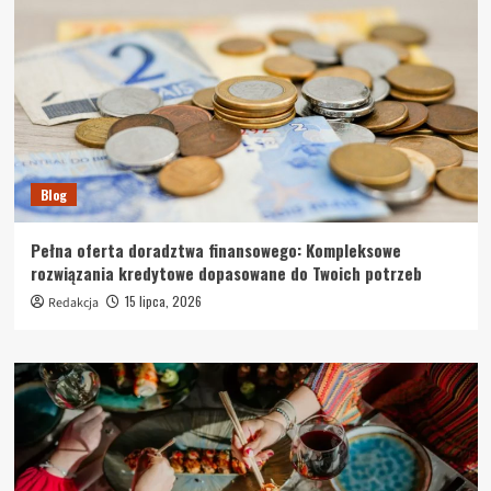
Blog
Pełna oferta doradztwa finansowego: Kompleksowe
rozwiązania kredytowe dopasowane do Twoich potrzeb
15 lipca, 2026
Redakcja